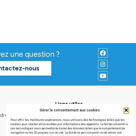
Vous avez une question