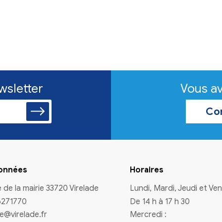
n à la newsletter