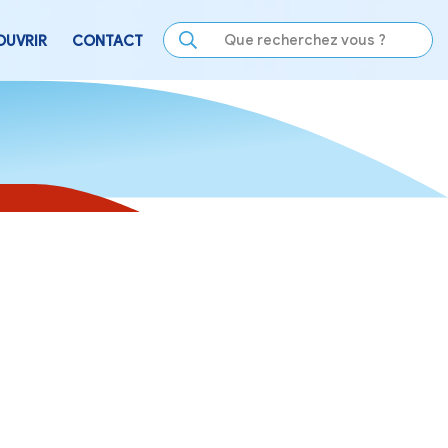
LE
SE DIVERTIR
DÉCOUVRIR
CONTACT