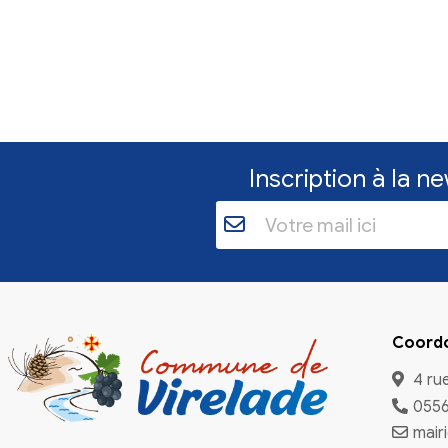
Inscriptio