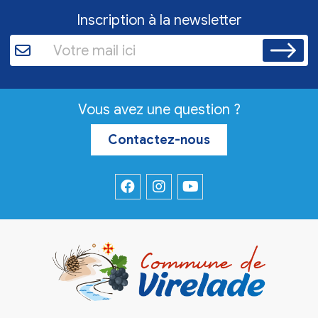
Inscription à la newsletter
Vous avez une question ?
Contactez-nous