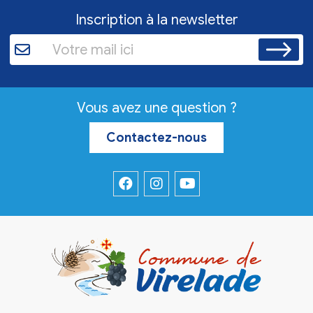
Inscription à la newsletter
Vous avez une question ?
Contactez-nous