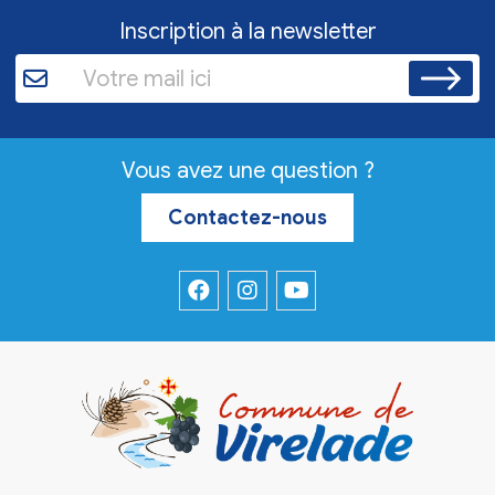
Inscription à la newsletter
Vous avez une question ?
Contactez-nous