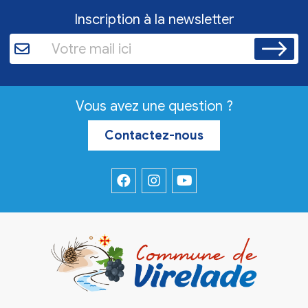
Inscription à la newsletter
Vous avez une question ?
Contactez-nous