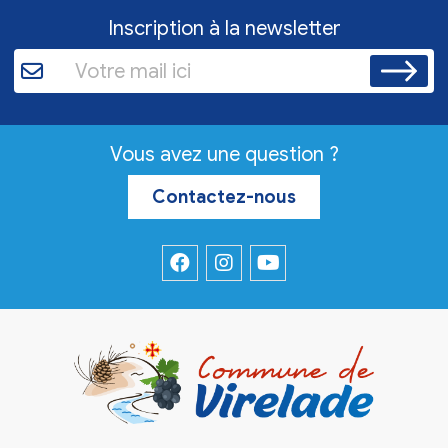
Inscription à la newsletter
Vous avez une question ?
Contactez-nous