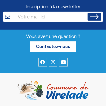
Inscription à la newsletter
Vous avez une question ?
Contactez-nous