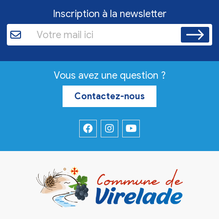
Inscription à la newsletter
Vous avez une question ?
Contactez-nous