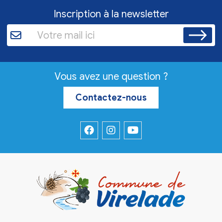
Inscription à la newsletter
Vous avez une question ?
Contactez-nous