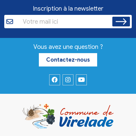
Inscription à la newsletter
Vous avez une question ?
Contactez-nous