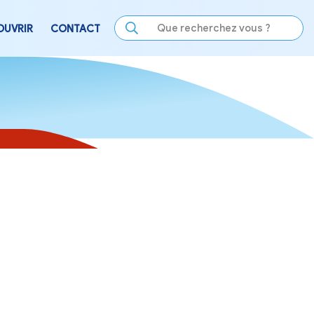
LE
SE DIVERTIR
DÉCOUVRIR
CONTACT