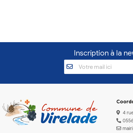
Inscriptio