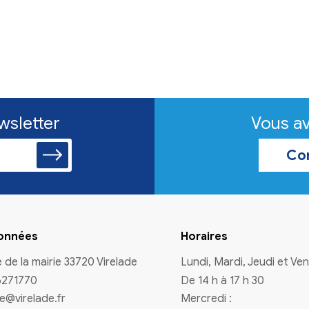
n à la newsletter