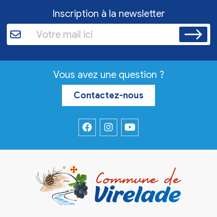
Inscription à la newsletter
Vous avez une question ?
Contactez-nous