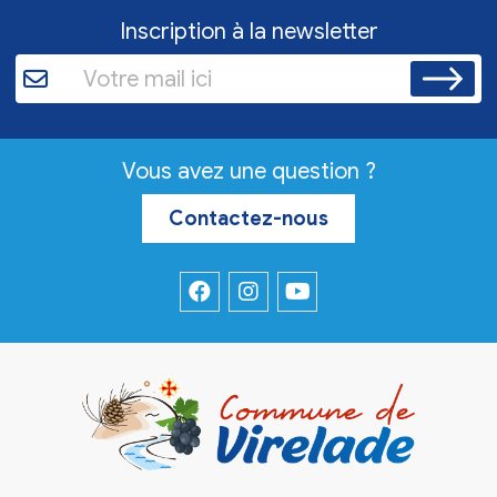
Inscription à la newsletter
Vous avez une question ?
Contactez-nous