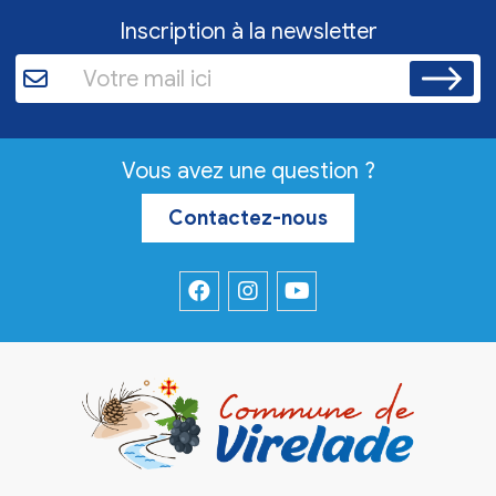
Inscription à la newsletter
Vous avez une question ?
Contactez-nous