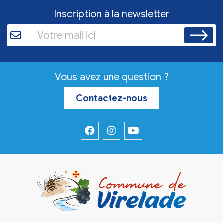
Inscription à la newsletter
Vous avez une question ?
Contactez-nous