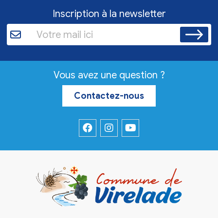
Inscription à la newsletter
Vous avez une question ?
Contactez-nous