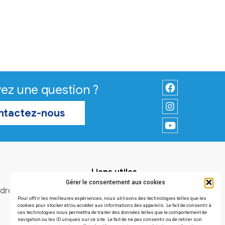
Vous avez une question