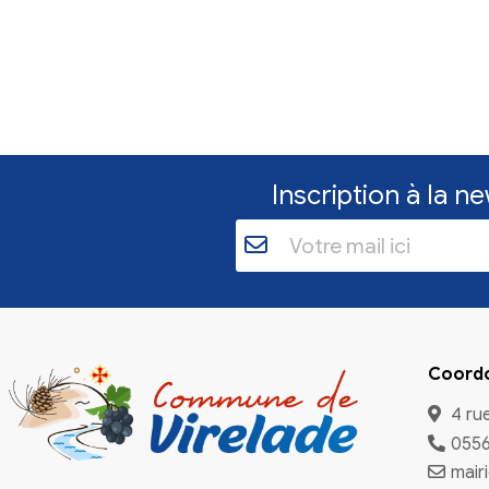
Inscriptio