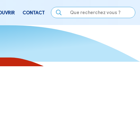
LE
SE DIVERTIR
DÉCOUVRIR
CONTACT