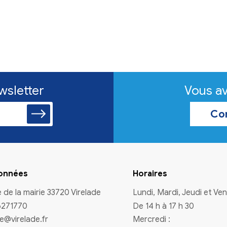
n à la newsletter