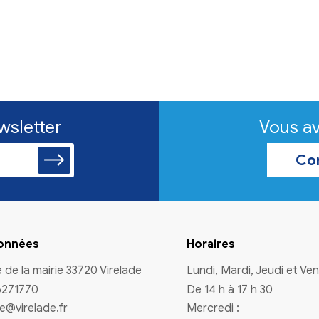
n à la newsletter