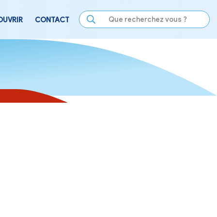
LE
SE DIVERTIR
DÉCOUVRIR
CONTACT