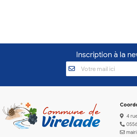
Inscriptio