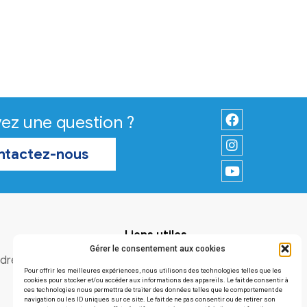
Vous avez une question