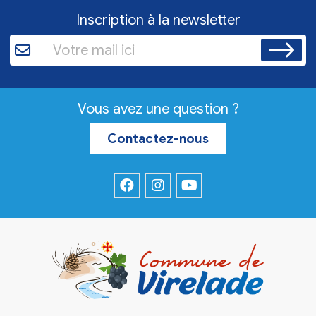
Inscription à la newsletter
Vous avez une question ?
Contactez-nous