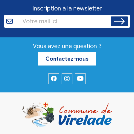
Inscription à la newsletter
Vous avez une question ?
Contactez-nous