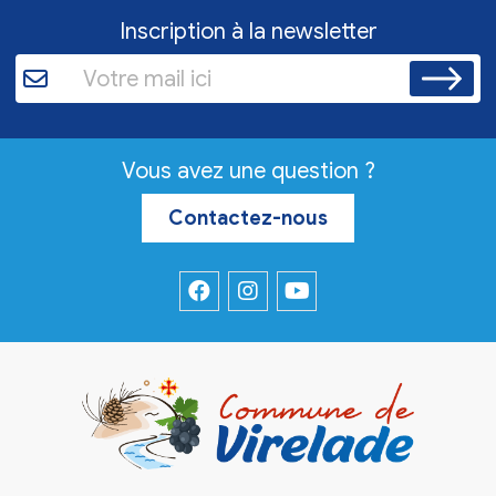
Inscription à la newsletter
Vous avez une question ?
Contactez-nous