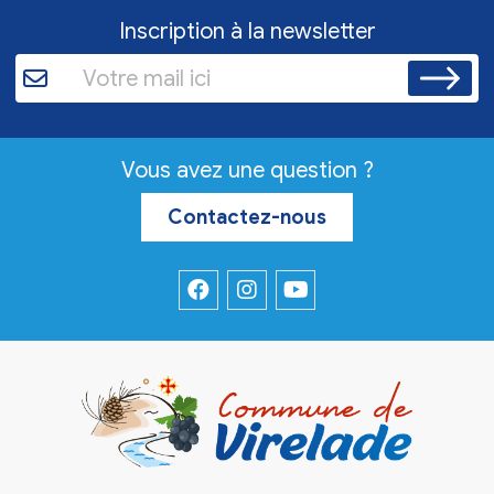
Inscription à la newsletter
Vous avez une question ?
Contactez-nous