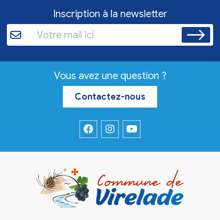
Inscription à la newsletter
Vous avez une question ?
Contactez-nous