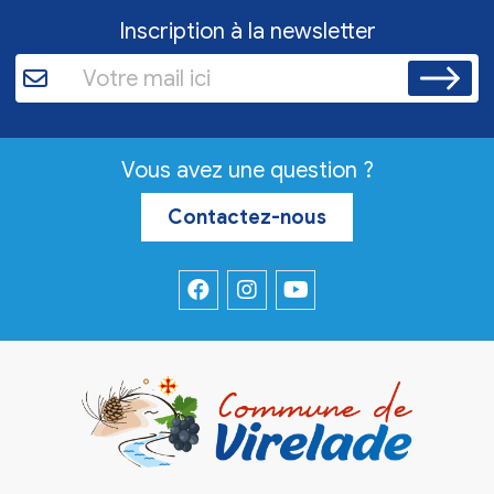
Inscription à la newsletter
Vous avez une question ?
Contactez-nous