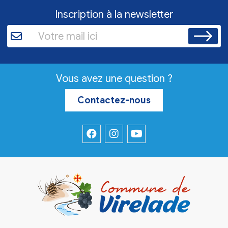
Inscription à la newsletter
Vous avez une question ?
Contactez-nous