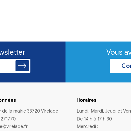
n à la newsletter