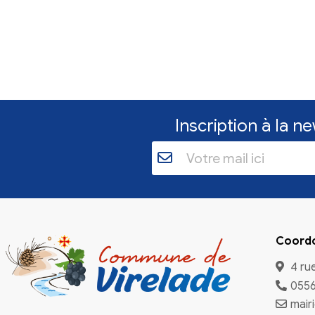
Inscriptio