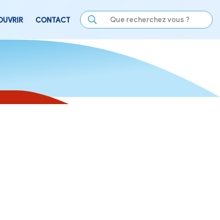
LE
SE DIVERTIR
DÉCOUVRIR
CONTACT