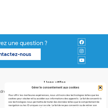
Vous avez une question