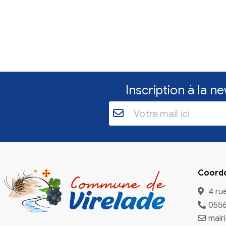
Inscriptio