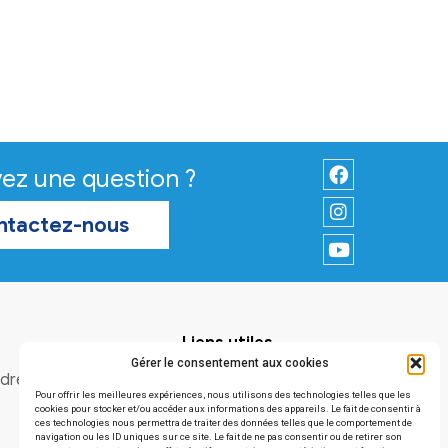
Vous avez une question