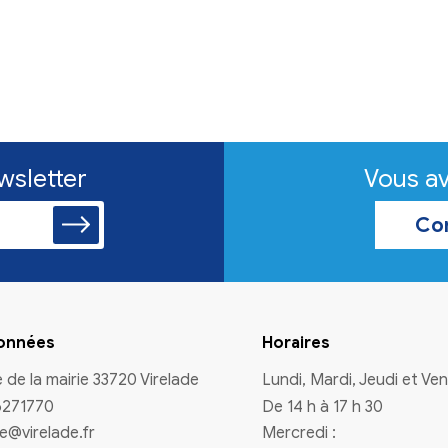
n à la newsletter