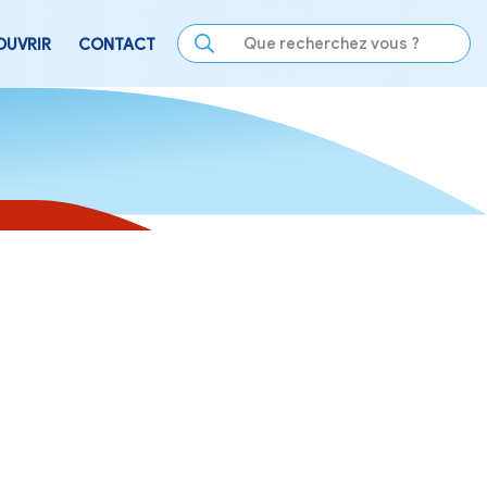
LE
SE DIVERTIR
DÉCOUVRIR
CONTACT