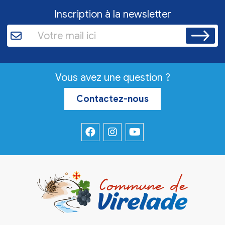
Inscription à la newsletter
Vous avez une question ?
Contactez-nous