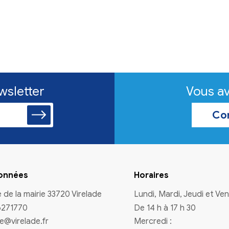
n à la newsletter