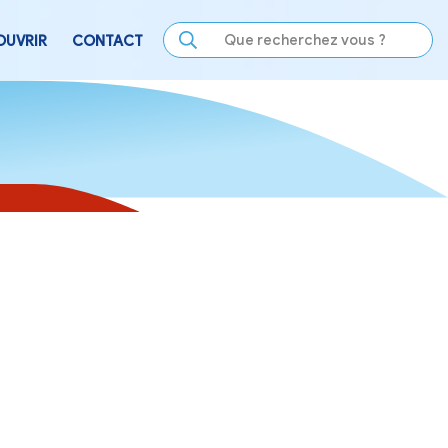
LE
SE DIVERTIR
DÉCOUVRIR
CONTACT