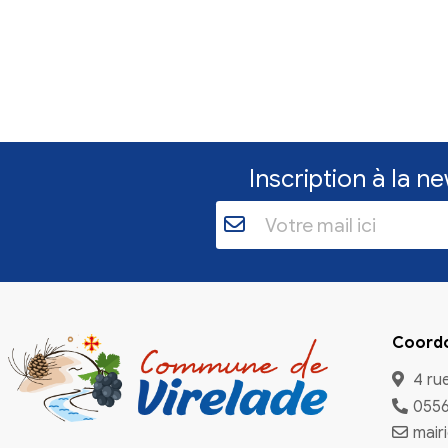
Inscriptio