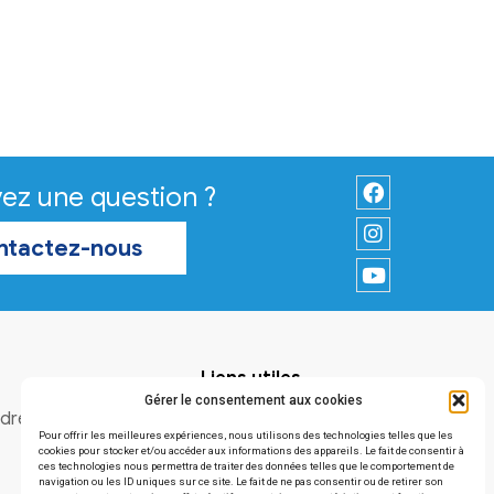
Vous avez une question