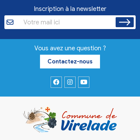
Inscription à la newsletter
Vous avez une question ?
Contactez-nous