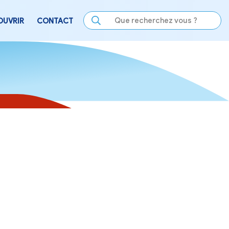
LE
SE DIVERTIR
DÉCOUVRIR
CONTACT