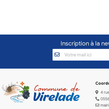
Inscriptio