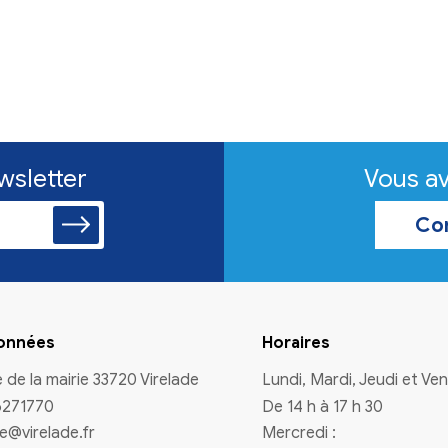
n à la newsletter