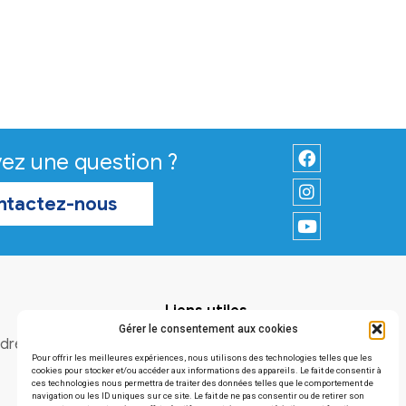
Vous avez une question