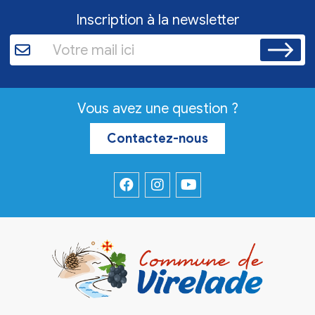
Inscription à la newsletter
Vous avez une question ?
Contactez-nous