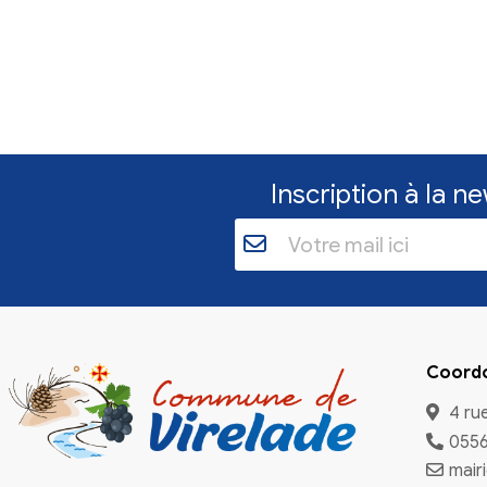
Inscriptio