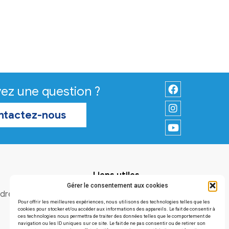
Vous avez une question