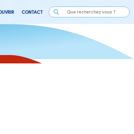
LE
SE DIVERTIR
DÉCOUVRIR
CONTACT