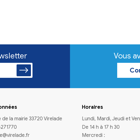
n à la newsletter