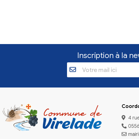
Inscriptio