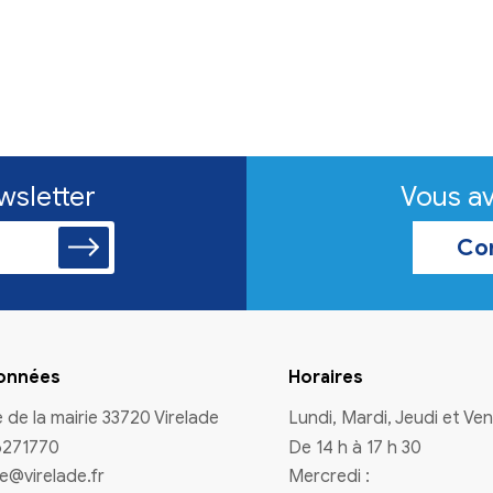
n à la newsletter