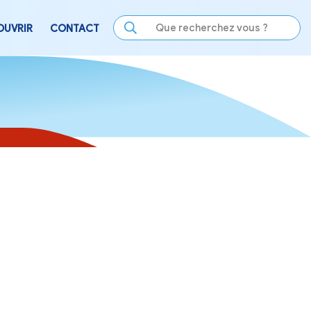
LE
SE DIVERTIR
DÉCOUVRIR
CONTACT