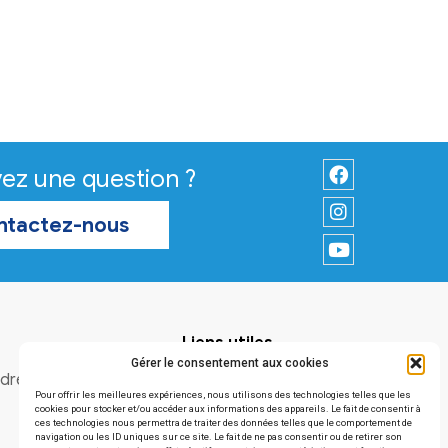
Vous avez une question