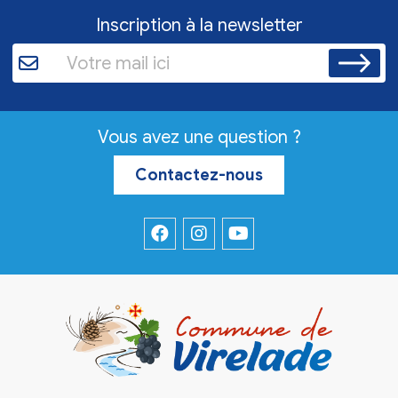
Inscription à la newsletter
Vous avez une question ?
Contactez-nous