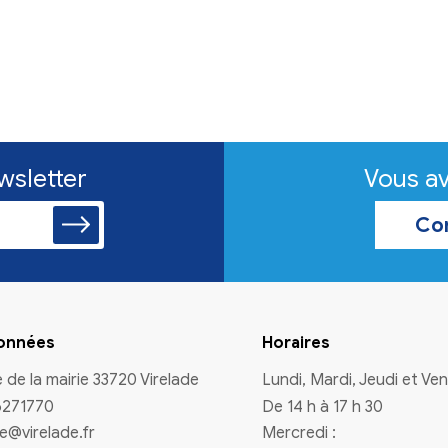
n à la newsletter