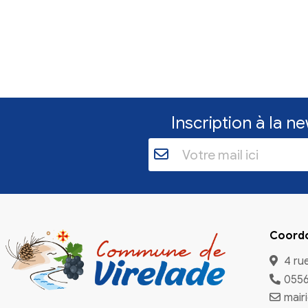
Inscriptio