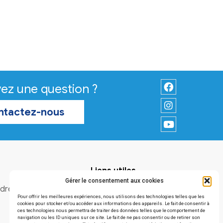
Vous avez une question