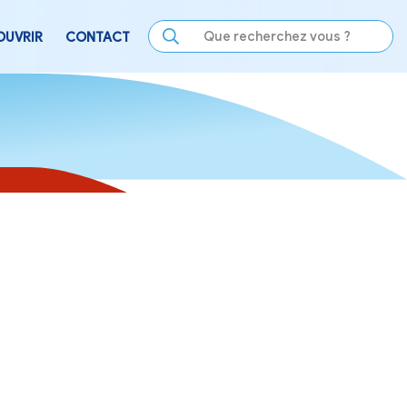
LE
SE DIVERTIR
DÉCOUVRIR
CONTACT