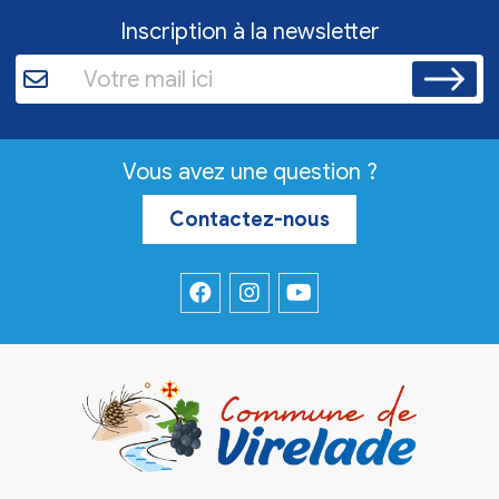
Inscription à la newsletter
Vous avez une question ?
Contactez-nous