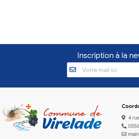
Inscriptio