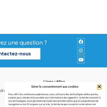
Vous avez une question