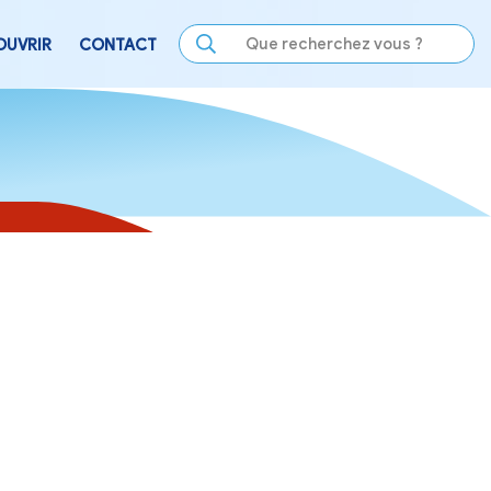
LE
SE DIVERTIR
DÉCOUVRIR
CONTACT