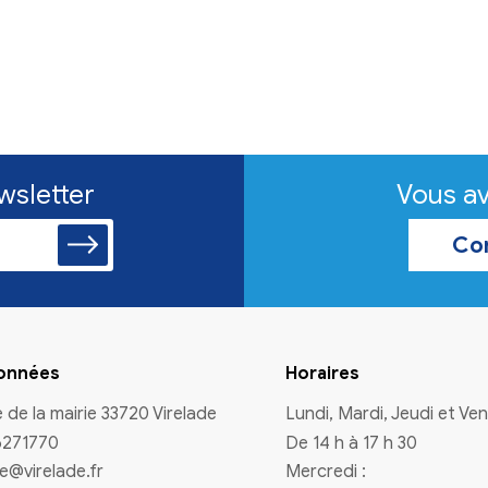
n à la newsletter