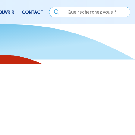
LE
SE DIVERTIR
DÉCOUVRIR
CONTACT