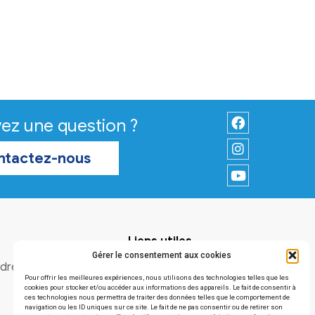
Vous avez une question