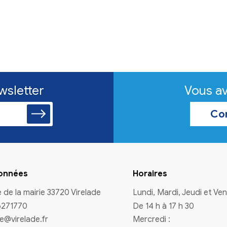
n à la newsletter