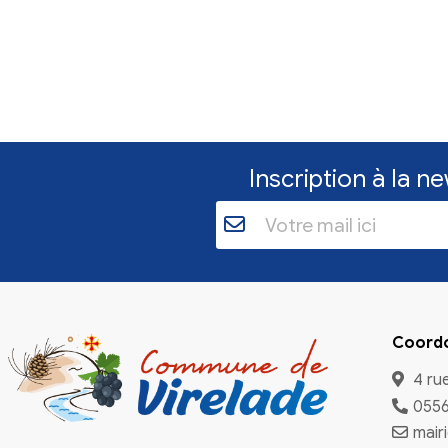
Inscriptio