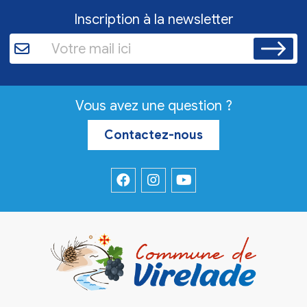
Inscription à la newsletter
Vous avez une question ?
Contactez-nous