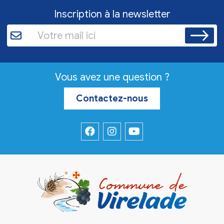
Inscription à la newsletter
Vous avez une question ?
Contactez-nous