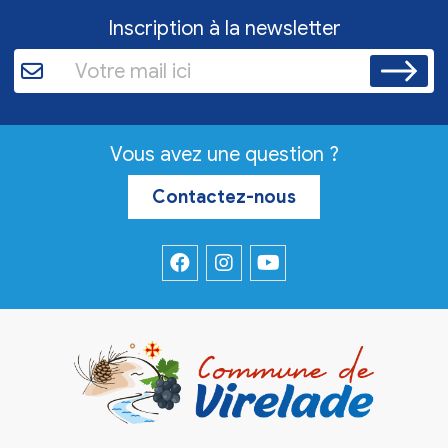
Inscription à la newsletter
Vous avez une question ?
Contactez-nous