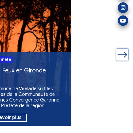
ualités