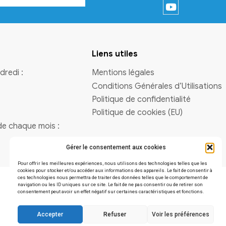
Vous avez une question
Contactez-nous