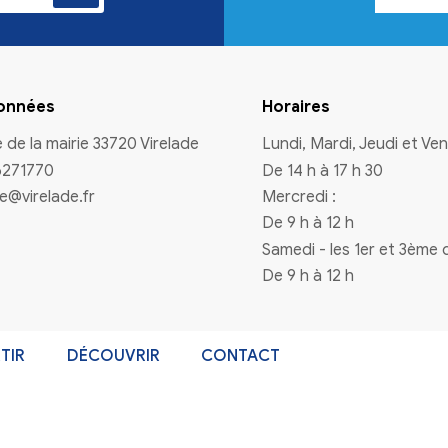
n à la newsletter