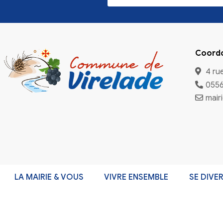
Inscriptio