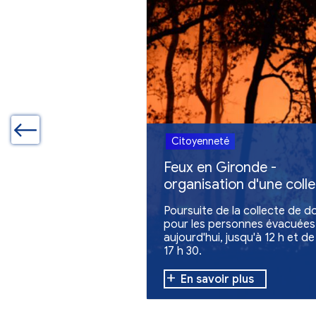
Autres actualites