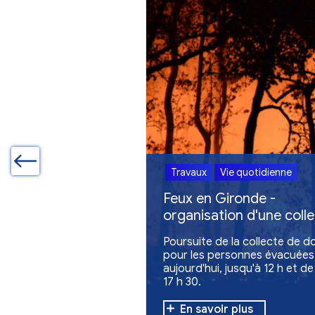
Autres actualites