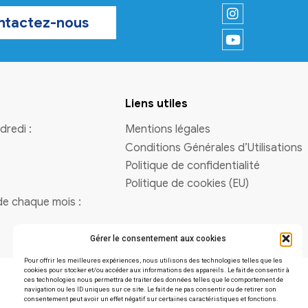
Vous avez une question