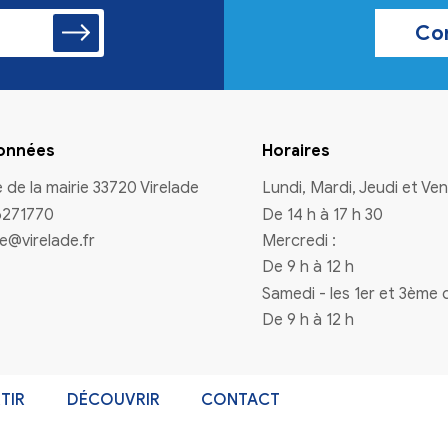
n à la newsletter