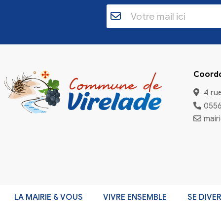
Inscriptio