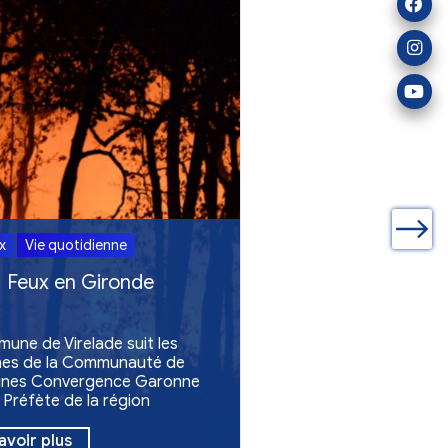
ualités