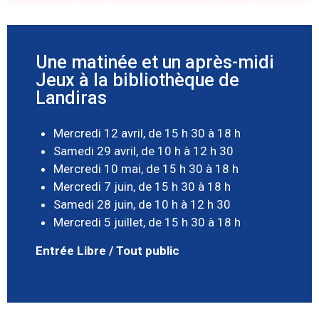
Une matinée et un après-midi
Jeux à la bibliothèque de
Landiras
Mercredi 12 avril, de 15 h 30 à 18 h
Samedi 29 avril, de 10 h à 12 h 30
Mercredi 10 mai, de 15 h 30 à 18 h
Mercredi 7 juin, de 15 h 30 à 18 h
Samedi 28 juin, de 10 h à 12 h 30
Mercredi 5 juillet, de 15 h 30 à 18 h
Entrée Libre / Tout public