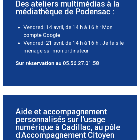
Des ateliers multimédias à la
médiathèque de Podensac :
Vendredi 14 avril, de 14 h à 16 h : Mon
compte Google
Vendredi 21 avril, de 14 h à 16 h : Je fais le
ménage sur mon ordinateur
Sur réservation au
05.56.27.01.58
Aide et accompagnement
personnalisés sur l'usage
numérique à Cadillac, au pôle
d'Accompagnement Citoyen