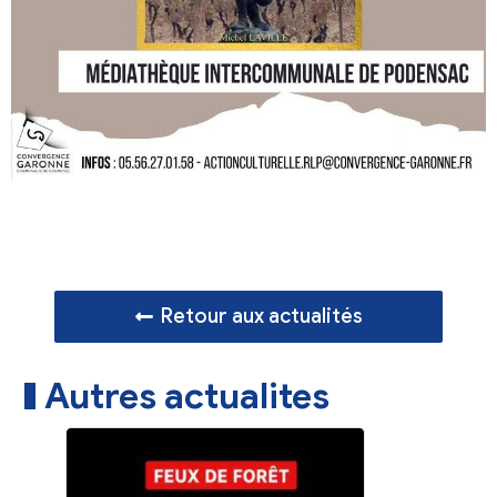
Retour aux actualités
Autres actualites