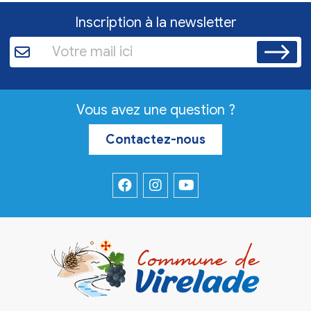
Inscription à la newsletter
Vous avez une question ?
Contactez-nous