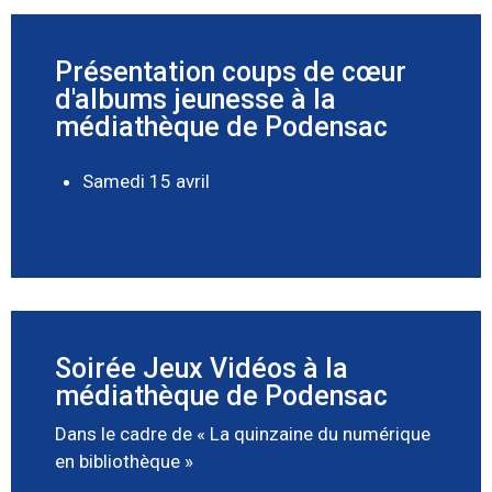
Présentation coups de cœur
d'albums jeunesse à la
médiathèque de Podensac
Samedi 15 avril
Soirée Jeux Vidéos à la
médiathèque de Podensac
Dans le cadre de « La quinzaine du numérique
en bibliothèque »