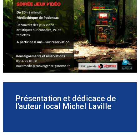
Présentation et dédicace de
l'auteur local Michel Laville