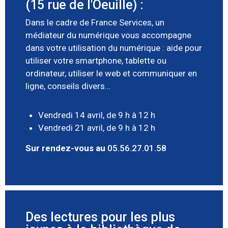
(15 rue de l'Oeuille) :
Dans le cadre de France Services, un
médiateur du numérique vous accompagne
dans votre utilisation du numérique : aide pour
utiliser votre smartphone, tablette ou
ordinateur, utiliser le web et communiquer en
ligne, conseils divers…
Vendredi 14 avril, de 9 h à 12 h
Vendredi 21 avril, de 9 h à 12 h
Sur rendez-vous au
05.56.27.01.58
Des lectures pour les plus