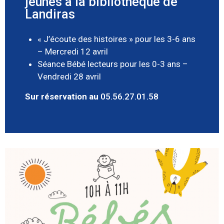
jeunes à la bibliothèque de
Landiras
« J’écoute des histoires » pour les 3-6 ans
– Mercredi 12 avril
Séance Bébé lecteurs pour les 0-3 ans –
Vendredi 28 avril
Sur réservation au
05.56.27.01.58