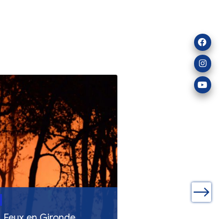
ualités