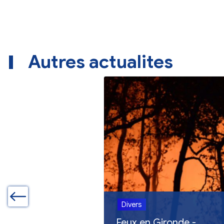
Autres actualites