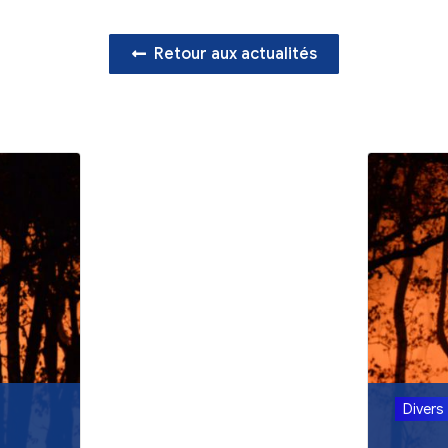
Retour aux act