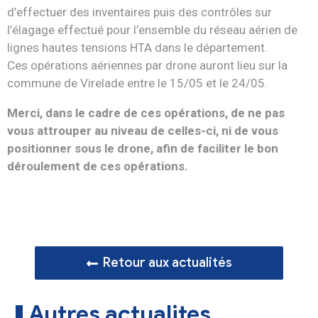
d’effectuer des inventaires puis des contrôles sur
l’élagage effectué pour l’ensemble du réseau aérien de
lignes hautes tensions HTA dans le département.
Ces opérations aériennes par drone auront lieu sur la
commune de Virelade entre le 15/05 et le 24/05.
Merci, dans le cadre de ces opérations, de ne pas
vous attrouper au niveau de celles-ci, ni de vous
positionner sous le drone, afin de faciliter le bon
déroulement de ces opérations.
Retour aux actualités
Autres actualites