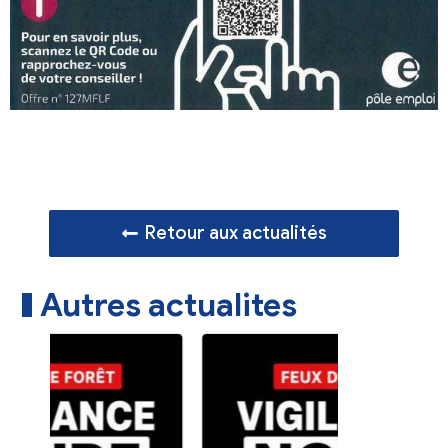
Retour aux actualités
Autres actualites