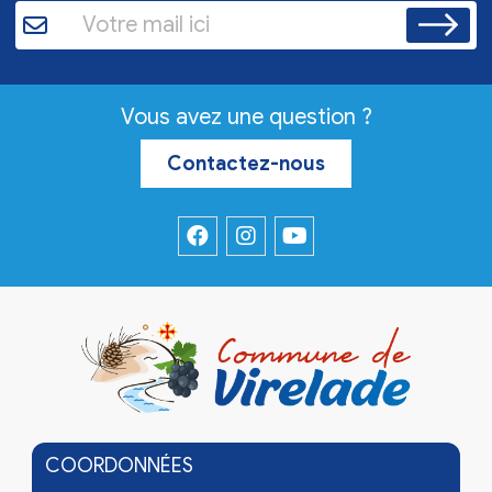
Vous avez une question ?
Contactez-nous
COORDONNÉES