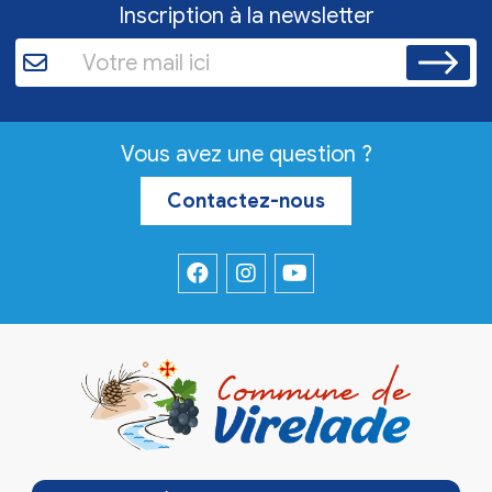
Inscription à la newsletter
Vous avez une question ?
Contactez-nous