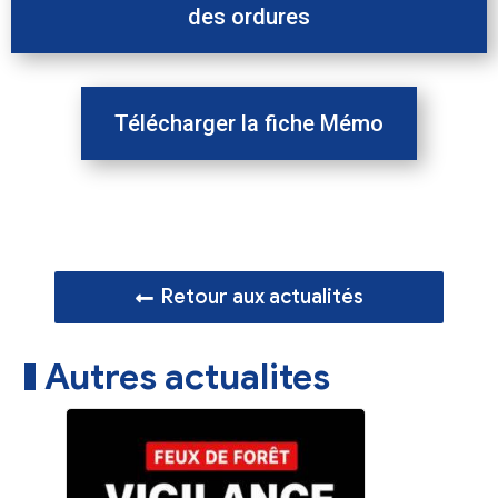
des ordures
Télécharger la fiche Mémo
Retour aux actualités
Autres actualites