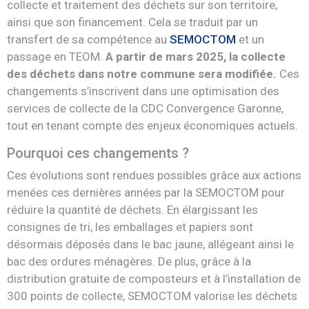
collecte et traitement des déchets sur son territoire,
ainsi que son financement. Cela se traduit par un
transfert de sa compétence au
SEMOCTOM
et un
passage en TEOM.
A partir de mars 2025, la collecte
des déchets dans notre commune sera modifiée.
Ces
changements s’inscrivent dans une optimisation des
services de collecte de la CDC Convergence Garonne,
tout en tenant compte des enjeux économiques actuels.
Pourquoi ces changements ?
Ces évolutions sont rendues possibles grâce aux actions
menées ces dernières années par la SEMOCTOM pour
réduire la quantité de déchets. En élargissant les
consignes de tri, les emballages et papiers sont
désormais déposés dans le bac jaune, allégeant ainsi le
bac des ordures ménagères. De plus, grâce à la
distribution gratuite de composteurs et à l’installation de
300 points de collecte, SEMOCTOM valorise les déchets