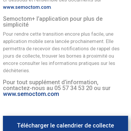
www.semoctom.com
.
Semoctom+ l’application pour plus de
simplicité
Pour rendre cette transition encore plus facile, une
application mobile sera lancée prochainement. Elle
permettra de recevoir des notifications de rappel des
jours de collecte, trouver les bornes à proximité ou
encore consulter les informations pratiques sur les
déchèteries.
Pour tout supplément d’information,
contactez-nous au 05 57 34 53 20 ou sur
www.semoctom.com
Télécharger le calendrier de collecte