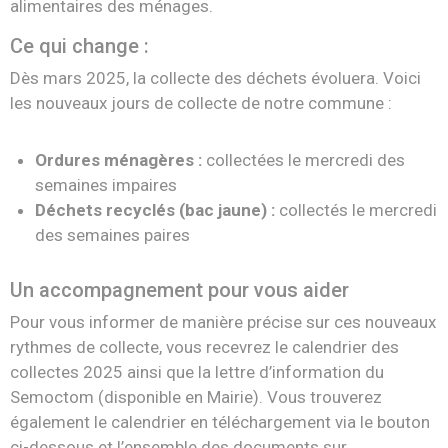
alimentaires des ménages.
Ce qui change :
Dès mars 2025, la collecte des déchets évoluera. Voici
les nouveaux jours de collecte de notre commune :
Ordures ménagères :
collectées le mercredi des
semaines impaires
Déchets recyclés (bac jaune) :
collectés le mercredi
des semaines paires
Un accompagnement pour vous aider
Pour vous informer de manière précise sur ces nouveaux
rythmes de collecte, vous recevrez le calendrier des
collectes 2025 ainsi que la lettre d’information du
Semoctom (disponible en Mairie). Vous trouverez
également le calendrier en téléchargement via le bouton
ci-dessous et l’ensemble des documents sur