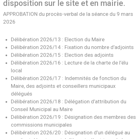
disposition sur le site et en mairie.
APPROBATION du procès-verbal de la séance du 9 mars
2026
Délibération 2026/13 : Election du Maire
Délibération 2026/14 : Fixation du nombre d’adjoints
Délibération 2026/15 : Election des adjoints
Délibération 2026/16 : Lecture de la charte de l’élu
local
Délibération 2026/17 : Indemnités de fonction du
Maire, des adjoints et conseillers municipaux
délégués
Délibération 2026/18 : Délégation d’attribution du
Conseil Municipal au Maire
Délibération 2026/19 : Désignation des membres des
commissions municipales
Délibération 2026/20 : Désignation d’un délégué au