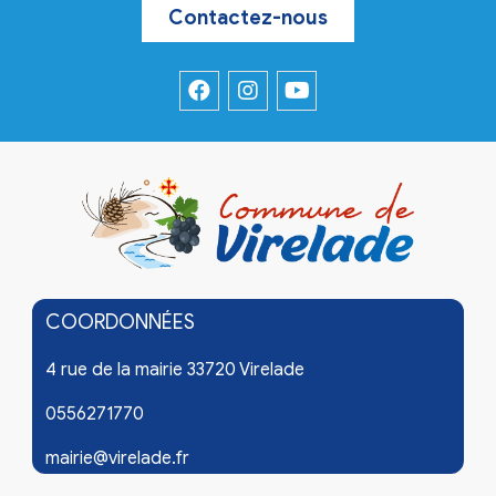
Contactez-nous
COORDONNÉES
4 rue de la mairie 33720 Virelade
0556271770
mairie@virelade.fr