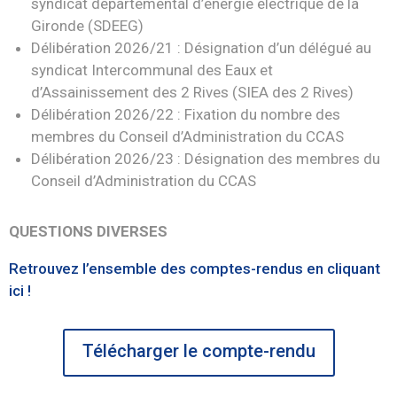
syndicat départemental d’énergie électrique de la
Gironde (SDEEG)
Délibération 2026/21 : Désignation d’un délégué au
syndicat Intercommunal des Eaux et
d’Assainissement des 2 Rives (SIEA des 2 Rives)
Délibération 2026/22 : Fixation du nombre des
membres du Conseil d’Administration du CCAS
Délibération 2026/23 : Désignation des membres du
Conseil d’Administration du CCAS
QUESTIONS DIVERSES
Retrouvez l’ensemble des comptes-rendus en cliquant
ici !
Télécharger le compte-rendu